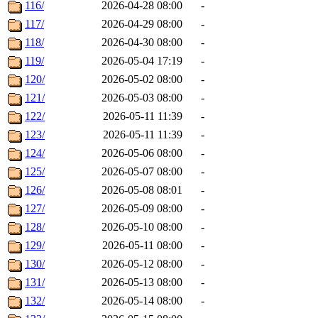
116/
2026-04-28 08:00
-
117/
2026-04-29 08:00
-
118/
2026-04-30 08:00
-
119/
2026-05-04 17:19
-
120/
2026-05-02 08:00
-
121/
2026-05-03 08:00
-
122/
2026-05-11 11:39
-
123/
2026-05-11 11:39
-
124/
2026-05-06 08:00
-
125/
2026-05-07 08:00
-
126/
2026-05-08 08:01
-
127/
2026-05-09 08:00
-
128/
2026-05-10 08:00
-
129/
2026-05-11 08:00
-
130/
2026-05-12 08:00
-
131/
2026-05-13 08:00
-
132/
2026-05-14 08:00
-