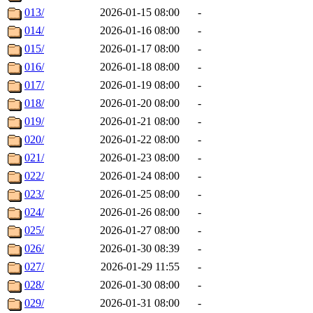
013/
2026-01-15 08:00
-
014/
2026-01-16 08:00
-
015/
2026-01-17 08:00
-
016/
2026-01-18 08:00
-
017/
2026-01-19 08:00
-
018/
2026-01-20 08:00
-
019/
2026-01-21 08:00
-
020/
2026-01-22 08:00
-
021/
2026-01-23 08:00
-
022/
2026-01-24 08:00
-
023/
2026-01-25 08:00
-
024/
2026-01-26 08:00
-
025/
2026-01-27 08:00
-
026/
2026-01-30 08:39
-
027/
2026-01-29 11:55
-
028/
2026-01-30 08:00
-
029/
2026-01-31 08:00
-