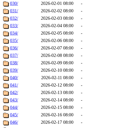
030/
2026-02-01 08:00
-
031/
2026-02-02 08:00
-
032/
2026-02-03 08:00
-
033/
2026-02-04 08:00
-
034/
2026-02-05 08:00
-
035/
2026-02-06 08:00
-
036/
2026-02-07 08:00
-
037/
2026-02-08 08:00
-
038/
2026-02-09 08:00
-
039/
2026-02-10 08:00
-
040/
2026-02-11 08:00
-
041/
2026-02-12 08:00
-
042/
2026-02-13 08:00
-
043/
2026-02-14 08:00
-
044/
2026-02-15 08:00
-
045/
2026-02-16 08:00
-
046/
2026-02-17 08:00
-