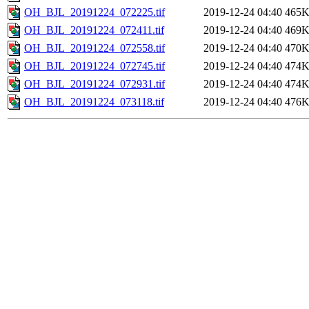
OH_BJL_20191224_072225.tif
2019-12-24 04:40
465
OH_BJL_20191224_072411.tif
2019-12-24 04:40
469
OH_BJL_20191224_072558.tif
2019-12-24 04:40
470
OH_BJL_20191224_072745.tif
2019-12-24 04:40
474
OH_BJL_20191224_072931.tif
2019-12-24 04:40
474
OH_BJL_20191224_073118.tif
2019-12-24 04:40
476