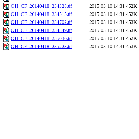
OH_CF_20140418_234328.tif
2015-03-10 14:31
452K
OH_CF_20140418_234515.tif
2015-03-10 14:31
452K
OH_CF_20140418_234702.tif
2015-03-10 14:31
453K
OH_CF_20140418_234849.tif
2015-03-10 14:31
453K
OH_CF_20140418_235036.tif
2015-03-10 14:31
452K
OH_CF_20140418_235223.tif
2015-03-10 14:31
453K