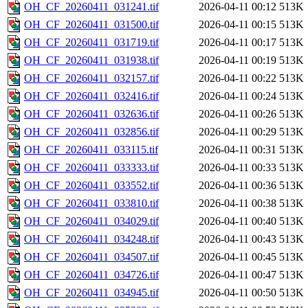
OH_CF_20260411_031241.tif
2026-04-11 00:12
513K
OH_CF_20260411_031500.tif
2026-04-11 00:15
513K
OH_CF_20260411_031719.tif
2026-04-11 00:17
513K
OH_CF_20260411_031938.tif
2026-04-11 00:19
513K
OH_CF_20260411_032157.tif
2026-04-11 00:22
513K
OH_CF_20260411_032416.tif
2026-04-11 00:24
513K
OH_CF_20260411_032636.tif
2026-04-11 00:26
513K
OH_CF_20260411_032856.tif
2026-04-11 00:29
513K
OH_CF_20260411_033115.tif
2026-04-11 00:31
513K
OH_CF_20260411_033333.tif
2026-04-11 00:33
513K
OH_CF_20260411_033552.tif
2026-04-11 00:36
513K
OH_CF_20260411_033810.tif
2026-04-11 00:38
513K
OH_CF_20260411_034029.tif
2026-04-11 00:40
513K
OH_CF_20260411_034248.tif
2026-04-11 00:43
513K
OH_CF_20260411_034507.tif
2026-04-11 00:45
513K
OH_CF_20260411_034726.tif
2026-04-11 00:47
513K
OH_CF_20260411_034945.tif
2026-04-11 00:50
513K