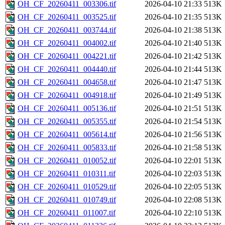
OH_CF_20260411_003306.tif
2026-04-10 21:33
513K
OH_CF_20260411_003525.tif
2026-04-10 21:35
513K
OH_CF_20260411_003744.tif
2026-04-10 21:38
513K
OH_CF_20260411_004002.tif
2026-04-10 21:40
513K
OH_CF_20260411_004221.tif
2026-04-10 21:42
513K
OH_CF_20260411_004440.tif
2026-04-10 21:44
513K
OH_CF_20260411_004658.tif
2026-04-10 21:47
513K
OH_CF_20260411_004918.tif
2026-04-10 21:49
513K
OH_CF_20260411_005136.tif
2026-04-10 21:51
513K
OH_CF_20260411_005355.tif
2026-04-10 21:54
513K
OH_CF_20260411_005614.tif
2026-04-10 21:56
513K
OH_CF_20260411_005833.tif
2026-04-10 21:58
513K
OH_CF_20260411_010052.tif
2026-04-10 22:01
513K
OH_CF_20260411_010311.tif
2026-04-10 22:03
513K
OH_CF_20260411_010529.tif
2026-04-10 22:05
513K
OH_CF_20260411_010749.tif
2026-04-10 22:08
513K
OH_CF_20260411_011007.tif
2026-04-10 22:10
513K