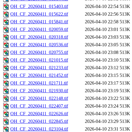
OH_CF_20260411_015403.tif
2026-04-10 22:54
513K
OH_CF_20260411_015622.tif
2026-04-10 22:56
513K
OH_CF_20260411_015841.tif
2026-04-10 22:58
513K
OH_CF_20260411_020059.tif
2026-04-10 23:01
513K
OH_CF_20260411_020318.tif
2026-04-10 23:03
513K
OH_CF_20260411_020536.tif
2026-04-10 23:05
513K
OH_CF_20260411_020755.tif
2026-04-10 23:08
513K
OH_CF_20260411_021015.tif
2026-04-10 23:10
513K
OH_CF_20260411_021233.tif
2026-04-10 23:12
513K
OH_CF_20260411_021452.tif
2026-04-10 23:15
513K
OH_CF_20260411_021711.tif
2026-04-10 23:17
513K
OH_CF_20260411_021930.tif
2026-04-10 23:19
513K
OH_CF_20260411_022148.tif
2026-04-10 23:22
513K
OH_CF_20260411_022407.tif
2026-04-10 23:24
513K
OH_CF_20260411_022626.tif
2026-04-10 23:26
513K
OH_CF_20260411_022845.tif
2026-04-10 23:29
513K
OH_CF_20260411_023104.tif
2026-04-10 23:31
513K