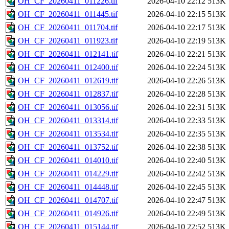
OH_CF_20260411_011226.tif
2026-04-10 22:12
513K
OH_CF_20260411_011445.tif
2026-04-10 22:15
513K
OH_CF_20260411_011704.tif
2026-04-10 22:17
513K
OH_CF_20260411_011923.tif
2026-04-10 22:19
513K
OH_CF_20260411_012141.tif
2026-04-10 22:21
513K
OH_CF_20260411_012400.tif
2026-04-10 22:24
513K
OH_CF_20260411_012619.tif
2026-04-10 22:26
513K
OH_CF_20260411_012837.tif
2026-04-10 22:28
513K
OH_CF_20260411_013056.tif
2026-04-10 22:31
513K
OH_CF_20260411_013314.tif
2026-04-10 22:33
513K
OH_CF_20260411_013534.tif
2026-04-10 22:35
513K
OH_CF_20260411_013752.tif
2026-04-10 22:38
513K
OH_CF_20260411_014010.tif
2026-04-10 22:40
513K
OH_CF_20260411_014229.tif
2026-04-10 22:42
513K
OH_CF_20260411_014448.tif
2026-04-10 22:45
513K
OH_CF_20260411_014707.tif
2026-04-10 22:47
513K
OH_CF_20260411_014926.tif
2026-04-10 22:49
513K
OH_CF_20260411_015144.tif
2026-04-10 22:52
513K