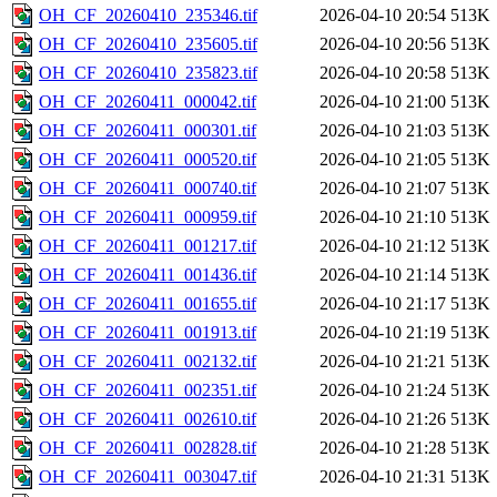
OH_CF_20260410_235346.tif
2026-04-10 20:54
513K
OH_CF_20260410_235605.tif
2026-04-10 20:56
513K
OH_CF_20260410_235823.tif
2026-04-10 20:58
513K
OH_CF_20260411_000042.tif
2026-04-10 21:00
513K
OH_CF_20260411_000301.tif
2026-04-10 21:03
513K
OH_CF_20260411_000520.tif
2026-04-10 21:05
513K
OH_CF_20260411_000740.tif
2026-04-10 21:07
513K
OH_CF_20260411_000959.tif
2026-04-10 21:10
513K
OH_CF_20260411_001217.tif
2026-04-10 21:12
513K
OH_CF_20260411_001436.tif
2026-04-10 21:14
513K
OH_CF_20260411_001655.tif
2026-04-10 21:17
513K
OH_CF_20260411_001913.tif
2026-04-10 21:19
513K
OH_CF_20260411_002132.tif
2026-04-10 21:21
513K
OH_CF_20260411_002351.tif
2026-04-10 21:24
513K
OH_CF_20260411_002610.tif
2026-04-10 21:26
513K
OH_CF_20260411_002828.tif
2026-04-10 21:28
513K
OH_CF_20260411_003047.tif
2026-04-10 21:31
513K