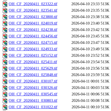
OH_CF_20260411_023322.tif
2026-04-10 23:33
513K
OH_CF_20260411_023541.tif
2026-04-10 23:35
513K
OH_CF_20260411_023800.tif
2026-04-10 23:38
513K
OH_CF_20260411_024019.tif
2026-04-10 23:40
513K
OH_CF_20260411_024238.tif
2026-04-10 23:42
513K
OH_CF_20260411_024456.tif
2026-04-10 23:45
513K
OH_CF_20260411_024715.tif
2026-04-10 23:47
513K
OH_CF_20260411_024933.tif
2026-04-10 23:49
513K
OH_CF_20260411_025152.tif
2026-04-10 23:52
513K
OH_CF_20260411_025411.tif
2026-04-10 23:54
513K
OH_CF_20260411_025629.tif
2026-04-10 23:56
513K
OH_CF_20260411_025848.tif
2026-04-10 23:59
513K
OH_CF_20260411_030107.tif
2026-04-11 00:01
513K
OH_CF_20260411_030326.tif
2026-04-11 00:03
513K
OH_CF_20260411_030545.tif
2026-04-11 00:06
513K
OH_CF_20260411_030803.tif
2026-04-11 00:08
513K
OH_CF_20260411_031022.tif
2026-04-11 00:10
513K