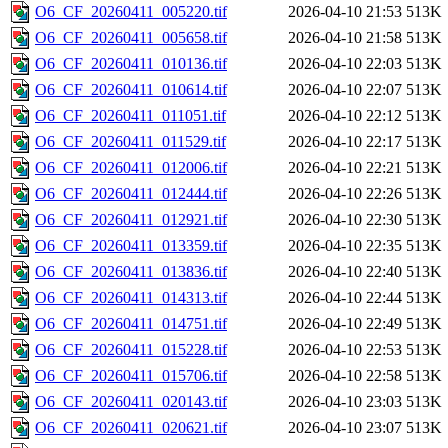
O6_CF_20260411_005220.tif
2026-04-10 21:53
513K
O6_CF_20260411_005658.tif
2026-04-10 21:58
513K
O6_CF_20260411_010136.tif
2026-04-10 22:03
513K
O6_CF_20260411_010614.tif
2026-04-10 22:07
513K
O6_CF_20260411_011051.tif
2026-04-10 22:12
513K
O6_CF_20260411_011529.tif
2026-04-10 22:17
513K
O6_CF_20260411_012006.tif
2026-04-10 22:21
513K
O6_CF_20260411_012444.tif
2026-04-10 22:26
513K
O6_CF_20260411_012921.tif
2026-04-10 22:30
513K
O6_CF_20260411_013359.tif
2026-04-10 22:35
513K
O6_CF_20260411_013836.tif
2026-04-10 22:40
513K
O6_CF_20260411_014313.tif
2026-04-10 22:44
513K
O6_CF_20260411_014751.tif
2026-04-10 22:49
513K
O6_CF_20260411_015228.tif
2026-04-10 22:53
513K
O6_CF_20260411_015706.tif
2026-04-10 22:58
513K
O6_CF_20260411_020143.tif
2026-04-10 23:03
513K
O6_CF_20260411_020621.tif
2026-04-10 23:07
513K