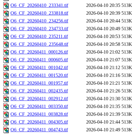
O6_CF_20260410_233341.tif
2026-04-10 20:35
513K
O6_CF_20260410_233818.tif
2026-04-10 20:39
513K
O6_CF_20260410_234256.tif
2026-04-10 20:44
513K
O6_CF_20260410_234733.tif
2026-04-10 20:49
513K
O6_CF_20260410_235211.tif
2026-04-10 20:53
513K
O6_CF_20260410_235648.tif
2026-04-10 20:58
513K
O6_CF_20260411_000126.tif
2026-04-10 21:02
513K
O6_CF_20260411_000605.tif
2026-04-10 21:07
513K
O6_CF_20260411_001042.tif
2026-04-10 21:12
513K
O6_CF_20260411_001520.tif
2026-04-10 21:16
513K
O6_CF_20260411_001957.tif
2026-04-10 21:21
513K
O6_CF_20260411_002435.tif
2026-04-10 21:26
513K
O6_CF_20260411_002912.tif
2026-04-10 21:30
513K
O6_CF_20260411_003350.tif
2026-04-10 21:35
513K
O6_CF_20260411_003828.tif
2026-04-10 21:39
513K
O6_CF_20260411_004305.tif
2026-04-10 21:44
513K
O6_CF_20260411_004743.tif
2026-04-10 21:49
513K