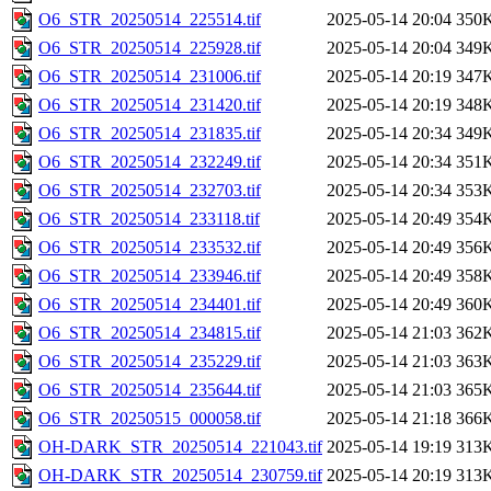
O6_STR_20250514_225514.tif
2025-05-14 20:04
350
O6_STR_20250514_225928.tif
2025-05-14 20:04
349
O6_STR_20250514_231006.tif
2025-05-14 20:19
347
O6_STR_20250514_231420.tif
2025-05-14 20:19
348
O6_STR_20250514_231835.tif
2025-05-14 20:34
349
O6_STR_20250514_232249.tif
2025-05-14 20:34
351
O6_STR_20250514_232703.tif
2025-05-14 20:34
353
O6_STR_20250514_233118.tif
2025-05-14 20:49
354
O6_STR_20250514_233532.tif
2025-05-14 20:49
356
O6_STR_20250514_233946.tif
2025-05-14 20:49
358
O6_STR_20250514_234401.tif
2025-05-14 20:49
360
O6_STR_20250514_234815.tif
2025-05-14 21:03
362
O6_STR_20250514_235229.tif
2025-05-14 21:03
363
O6_STR_20250514_235644.tif
2025-05-14 21:03
365
O6_STR_20250515_000058.tif
2025-05-14 21:18
366
OH-DARK_STR_20250514_221043.tif
2025-05-14 19:19
313
OH-DARK_STR_20250514_230759.tif
2025-05-14 20:19
313