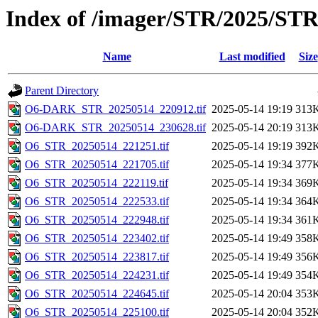
Index of /imager/STR/2025/ST
Name
Last modified
Size
Parent Directory
O6-DARK_STR_20250514_220912.tif
2025-05-14 19:19
313
O6-DARK_STR_20250514_230628.tif
2025-05-14 20:19
313
O6_STR_20250514_221251.tif
2025-05-14 19:19
392
O6_STR_20250514_221705.tif
2025-05-14 19:34
377
O6_STR_20250514_222119.tif
2025-05-14 19:34
369
O6_STR_20250514_222533.tif
2025-05-14 19:34
364
O6_STR_20250514_222948.tif
2025-05-14 19:34
361
O6_STR_20250514_223402.tif
2025-05-14 19:49
358
O6_STR_20250514_223817.tif
2025-05-14 19:49
356
O6_STR_20250514_224231.tif
2025-05-14 19:49
354
O6_STR_20250514_224645.tif
2025-05-14 20:04
353
O6_STR_20250514_225100.tif
2025-05-14 20:04
352