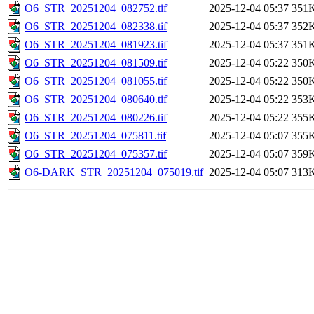
O6_STR_20251204_082752.tif
2025-12-04 05:37
351
O6_STR_20251204_082338.tif
2025-12-04 05:37
352
O6_STR_20251204_081923.tif
2025-12-04 05:37
351
O6_STR_20251204_081509.tif
2025-12-04 05:22
350
O6_STR_20251204_081055.tif
2025-12-04 05:22
350
O6_STR_20251204_080640.tif
2025-12-04 05:22
353
O6_STR_20251204_080226.tif
2025-12-04 05:22
355
O6_STR_20251204_075811.tif
2025-12-04 05:07
355
O6_STR_20251204_075357.tif
2025-12-04 05:07
359
O6-DARK_STR_20251204_075019.tif
2025-12-04 05:07
313