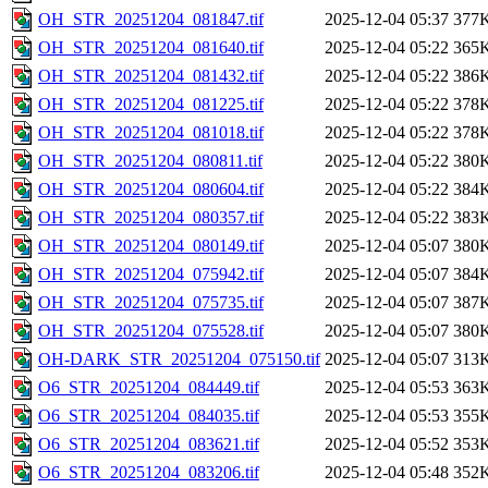
OH_STR_20251204_081847.tif
2025-12-04 05:37
377
OH_STR_20251204_081640.tif
2025-12-04 05:22
365
OH_STR_20251204_081432.tif
2025-12-04 05:22
386
OH_STR_20251204_081225.tif
2025-12-04 05:22
378
OH_STR_20251204_081018.tif
2025-12-04 05:22
378
OH_STR_20251204_080811.tif
2025-12-04 05:22
380
OH_STR_20251204_080604.tif
2025-12-04 05:22
384
OH_STR_20251204_080357.tif
2025-12-04 05:22
383
OH_STR_20251204_080149.tif
2025-12-04 05:07
380
OH_STR_20251204_075942.tif
2025-12-04 05:07
384
OH_STR_20251204_075735.tif
2025-12-04 05:07
387
OH_STR_20251204_075528.tif
2025-12-04 05:07
380
OH-DARK_STR_20251204_075150.tif
2025-12-04 05:07
313
O6_STR_20251204_084449.tif
2025-12-04 05:53
363
O6_STR_20251204_084035.tif
2025-12-04 05:53
355
O6_STR_20251204_083621.tif
2025-12-04 05:52
353
O6_STR_20251204_083206.tif
2025-12-04 05:48
352