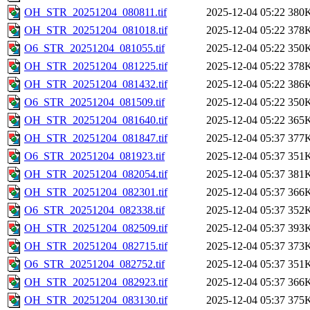
OH_STR_20251204_080811.tif
2025-12-04 05:22
380
OH_STR_20251204_081018.tif
2025-12-04 05:22
378
O6_STR_20251204_081055.tif
2025-12-04 05:22
350
OH_STR_20251204_081225.tif
2025-12-04 05:22
378
OH_STR_20251204_081432.tif
2025-12-04 05:22
386
O6_STR_20251204_081509.tif
2025-12-04 05:22
350
OH_STR_20251204_081640.tif
2025-12-04 05:22
365
OH_STR_20251204_081847.tif
2025-12-04 05:37
377
O6_STR_20251204_081923.tif
2025-12-04 05:37
351
OH_STR_20251204_082054.tif
2025-12-04 05:37
381
OH_STR_20251204_082301.tif
2025-12-04 05:37
366
O6_STR_20251204_082338.tif
2025-12-04 05:37
352
OH_STR_20251204_082509.tif
2025-12-04 05:37
393
OH_STR_20251204_082715.tif
2025-12-04 05:37
373
O6_STR_20251204_082752.tif
2025-12-04 05:37
351
OH_STR_20251204_082923.tif
2025-12-04 05:37
366
OH_STR_20251204_083130.tif
2025-12-04 05:37
375