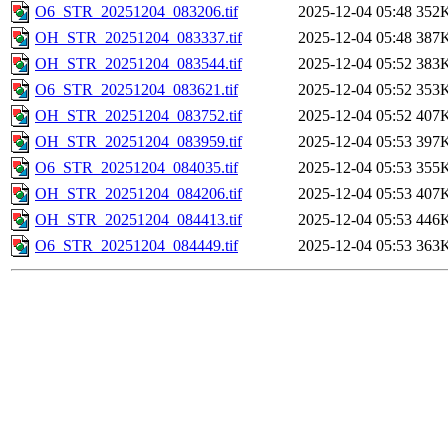
O6_STR_20251204_083206.tif
2025-12-04 05:48
352
OH_STR_20251204_083337.tif
2025-12-04 05:48
387
OH_STR_20251204_083544.tif
2025-12-04 05:52
383
O6_STR_20251204_083621.tif
2025-12-04 05:52
353
OH_STR_20251204_083752.tif
2025-12-04 05:52
407
OH_STR_20251204_083959.tif
2025-12-04 05:53
397
O6_STR_20251204_084035.tif
2025-12-04 05:53
355
OH_STR_20251204_084206.tif
2025-12-04 05:53
407
OH_STR_20251204_084413.tif
2025-12-04 05:53
446
O6_STR_20251204_084449.tif
2025-12-04 05:53
363