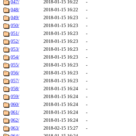
047/
2018-01-15 16:22
-
048/
2018-01-15 16:22
-
049/
2018-01-15 16:23
-
050/
2018-01-15 16:23
-
051/
2018-01-15 16:23
-
052/
2018-01-15 16:23
-
053/
2018-01-15 16:23
-
054/
2018-01-15 16:23
-
055/
2018-01-15 16:23
-
056/
2018-01-15 16:23
-
057/
2018-01-15 16:23
-
058/
2018-01-15 16:24
-
059/
2018-01-15 16:24
-
060/
2018-01-15 16:24
-
061/
2018-01-15 16:24
-
062/
2018-01-15 16:24
-
063/
2018-02-15 15:27
-
064/
2018-01-15 16:24
-