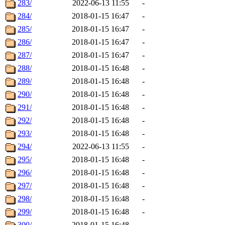
283/
2022-06-13 11:55
-
284/
2018-01-15 16:47
-
285/
2018-01-15 16:47
-
286/
2018-01-15 16:47
-
287/
2018-01-15 16:47
-
288/
2018-01-15 16:48
-
289/
2018-01-15 16:48
-
290/
2018-01-15 16:48
-
291/
2018-01-15 16:48
-
292/
2018-01-15 16:48
-
293/
2018-01-15 16:48
-
294/
2022-06-13 11:55
-
295/
2018-01-15 16:48
-
296/
2018-01-15 16:48
-
297/
2018-01-15 16:48
-
298/
2018-01-15 16:48
-
299/
2018-01-15 16:48
-
300/
2018-01-15 16:48
-