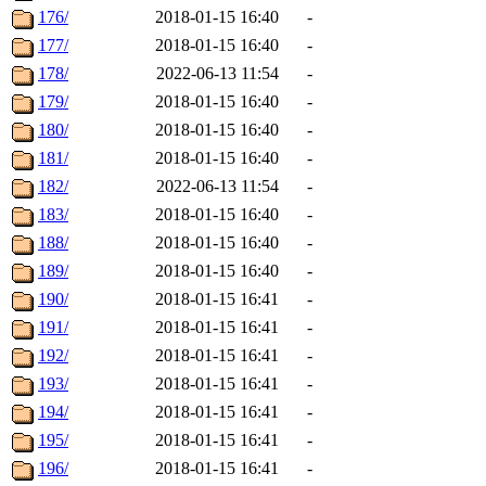
176/
2018-01-15 16:40
-
177/
2018-01-15 16:40
-
178/
2022-06-13 11:54
-
179/
2018-01-15 16:40
-
180/
2018-01-15 16:40
-
181/
2018-01-15 16:40
-
182/
2022-06-13 11:54
-
183/
2018-01-15 16:40
-
188/
2018-01-15 16:40
-
189/
2018-01-15 16:40
-
190/
2018-01-15 16:41
-
191/
2018-01-15 16:41
-
192/
2018-01-15 16:41
-
193/
2018-01-15 16:41
-
194/
2018-01-15 16:41
-
195/
2018-01-15 16:41
-
196/
2018-01-15 16:41
-