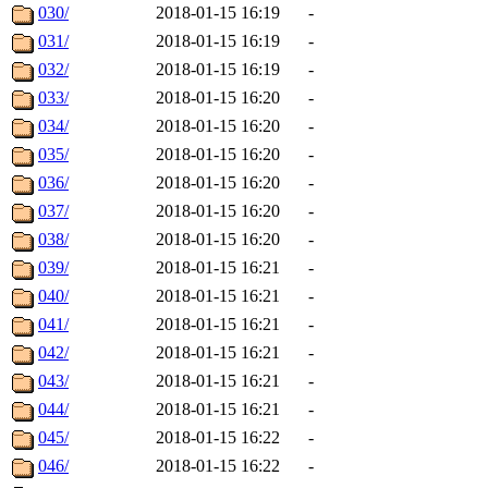
030/
2018-01-15 16:19
-
031/
2018-01-15 16:19
-
032/
2018-01-15 16:19
-
033/
2018-01-15 16:20
-
034/
2018-01-15 16:20
-
035/
2018-01-15 16:20
-
036/
2018-01-15 16:20
-
037/
2018-01-15 16:20
-
038/
2018-01-15 16:20
-
039/
2018-01-15 16:21
-
040/
2018-01-15 16:21
-
041/
2018-01-15 16:21
-
042/
2018-01-15 16:21
-
043/
2018-01-15 16:21
-
044/
2018-01-15 16:21
-
045/
2018-01-15 16:22
-
046/
2018-01-15 16:22
-