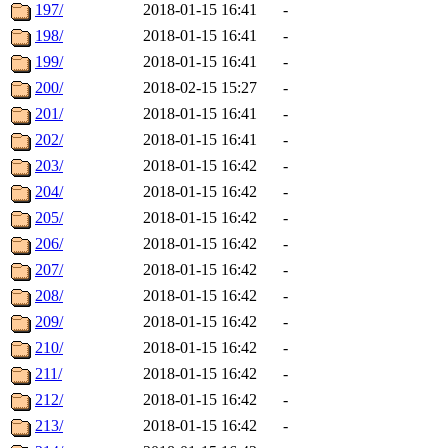
197/
2018-01-15 16:41
-
198/
2018-01-15 16:41
-
199/
2018-01-15 16:41
-
200/
2018-02-15 15:27
-
201/
2018-01-15 16:41
-
202/
2018-01-15 16:41
-
203/
2018-01-15 16:42
-
204/
2018-01-15 16:42
-
205/
2018-01-15 16:42
-
206/
2018-01-15 16:42
-
207/
2018-01-15 16:42
-
208/
2018-01-15 16:42
-
209/
2018-01-15 16:42
-
210/
2018-01-15 16:42
-
211/
2018-01-15 16:42
-
212/
2018-01-15 16:42
-
213/
2018-01-15 16:42
-