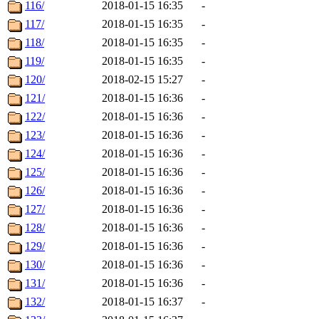
116/
2018-01-15 16:35
-
117/
2018-01-15 16:35
-
118/
2018-01-15 16:35
-
119/
2018-01-15 16:35
-
120/
2018-02-15 15:27
-
121/
2018-01-15 16:36
-
122/
2018-01-15 16:36
-
123/
2018-01-15 16:36
-
124/
2018-01-15 16:36
-
125/
2018-01-15 16:36
-
126/
2018-01-15 16:36
-
127/
2018-01-15 16:36
-
128/
2018-01-15 16:36
-
129/
2018-01-15 16:36
-
130/
2018-01-15 16:36
-
131/
2018-01-15 16:36
-
132/
2018-01-15 16:37
-