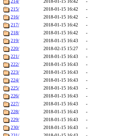
214/
2018-01-15 16:42
-
215/
2018-01-15 16:42
-
216/
2018-01-15 16:42
-
217/
2018-01-15 16:42
-
218/
2018-01-15 16:42
-
219/
2018-01-15 16:43
-
220/
2018-02-15 15:27
-
221/
2018-01-15 16:43
-
222/
2018-01-15 16:43
-
223/
2018-01-15 16:43
-
224/
2018-01-15 16:43
-
225/
2018-01-15 16:43
-
226/
2018-01-15 16:43
-
227/
2018-01-15 16:43
-
228/
2018-01-15 16:43
-
229/
2018-01-15 16:43
-
230/
2018-01-15 16:43
-
231/
2018-01-15 16:43
-