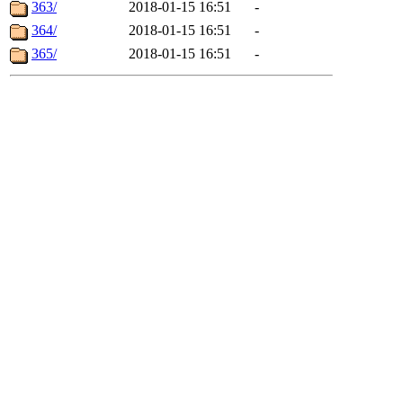
363/
2018-01-15 16:51
-
364/
2018-01-15 16:51
-
365/
2018-01-15 16:51
-