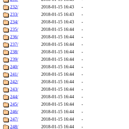
232/
2018-01-15 16:43
-
233/
2018-01-15 16:43
-
234/
2018-01-15 16:43
-
235/
2018-01-15 16:44
-
236/
2018-01-15 16:44
-
237/
2018-01-15 16:44
-
238/
2018-01-15 16:44
-
239/
2018-01-15 16:44
-
240/
2018-01-15 16:44
-
241/
2018-01-15 16:44
-
242/
2018-01-15 16:44
-
243/
2018-01-15 16:44
-
244/
2018-01-15 16:44
-
245/
2018-01-15 16:44
-
246/
2018-01-15 16:44
-
247/
2018-01-15 16:44
-
248/
2018-01-15 16:44
-