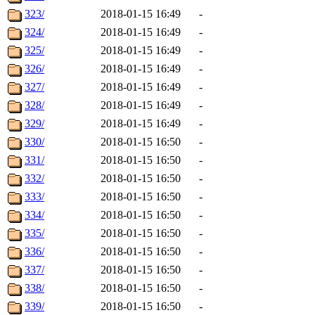
323/
2018-01-15 16:49
-
324/
2018-01-15 16:49
-
325/
2018-01-15 16:49
-
326/
2018-01-15 16:49
-
327/
2018-01-15 16:49
-
328/
2018-01-15 16:49
-
329/
2018-01-15 16:49
-
330/
2018-01-15 16:50
-
331/
2018-01-15 16:50
-
332/
2018-01-15 16:50
-
333/
2018-01-15 16:50
-
334/
2018-01-15 16:50
-
335/
2018-01-15 16:50
-
336/
2018-01-15 16:50
-
337/
2018-01-15 16:50
-
338/
2018-01-15 16:50
-
339/
2018-01-15 16:50
-