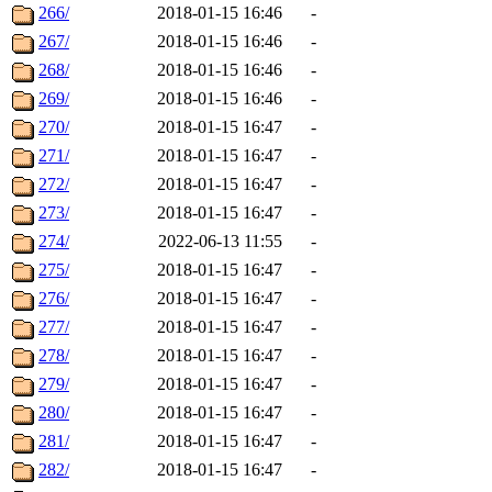
266/
2018-01-15 16:46
-
267/
2018-01-15 16:46
-
268/
2018-01-15 16:46
-
269/
2018-01-15 16:46
-
270/
2018-01-15 16:47
-
271/
2018-01-15 16:47
-
272/
2018-01-15 16:47
-
273/
2018-01-15 16:47
-
274/
2022-06-13 11:55
-
275/
2018-01-15 16:47
-
276/
2018-01-15 16:47
-
277/
2018-01-15 16:47
-
278/
2018-01-15 16:47
-
279/
2018-01-15 16:47
-
280/
2018-01-15 16:47
-
281/
2018-01-15 16:47
-
282/
2018-01-15 16:47
-