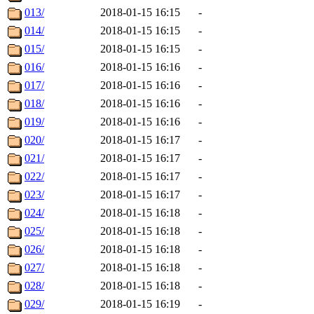
013/
2018-01-15 16:15
-
014/
2018-01-15 16:15
-
015/
2018-01-15 16:15
-
016/
2018-01-15 16:16
-
017/
2018-01-15 16:16
-
018/
2018-01-15 16:16
-
019/
2018-01-15 16:16
-
020/
2018-01-15 16:17
-
021/
2018-01-15 16:17
-
022/
2018-01-15 16:17
-
023/
2018-01-15 16:17
-
024/
2018-01-15 16:18
-
025/
2018-01-15 16:18
-
026/
2018-01-15 16:18
-
027/
2018-01-15 16:18
-
028/
2018-01-15 16:18
-
029/
2018-01-15 16:19
-