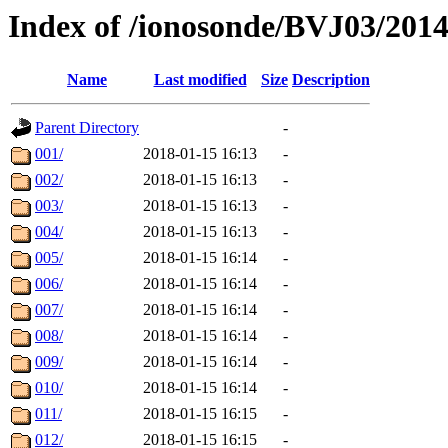
Index of /ionosonde/BVJ03/201
Name
Last modified
Size
Description
Parent Directory
-
001/
2018-01-15 16:13
-
002/
2018-01-15 16:13
-
003/
2018-01-15 16:13
-
004/
2018-01-15 16:13
-
005/
2018-01-15 16:14
-
006/
2018-01-15 16:14
-
007/
2018-01-15 16:14
-
008/
2018-01-15 16:14
-
009/
2018-01-15 16:14
-
010/
2018-01-15 16:14
-
011/
2018-01-15 16:15
-
012/
2018-01-15 16:15
-