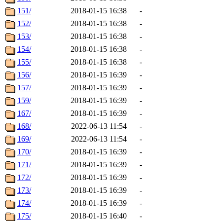
151/
2018-01-15 16:38
-
152/
2018-01-15 16:38
-
153/
2018-01-15 16:38
-
154/
2018-01-15 16:38
-
155/
2018-01-15 16:38
-
156/
2018-01-15 16:39
-
157/
2018-01-15 16:39
-
159/
2018-01-15 16:39
-
167/
2018-01-15 16:39
-
168/
2022-06-13 11:54
-
169/
2022-06-13 11:54
-
170/
2018-01-15 16:39
-
171/
2018-01-15 16:39
-
172/
2018-01-15 16:39
-
173/
2018-01-15 16:39
-
174/
2018-01-15 16:39
-
175/
2018-01-15 16:40
-