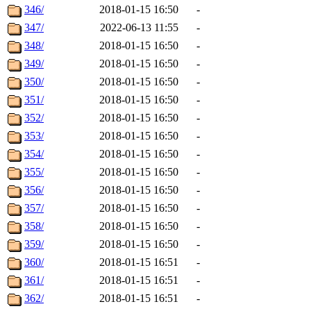
346/
2018-01-15 16:50
-
347/
2022-06-13 11:55
-
348/
2018-01-15 16:50
-
349/
2018-01-15 16:50
-
350/
2018-01-15 16:50
-
351/
2018-01-15 16:50
-
352/
2018-01-15 16:50
-
353/
2018-01-15 16:50
-
354/
2018-01-15 16:50
-
355/
2018-01-15 16:50
-
356/
2018-01-15 16:50
-
357/
2018-01-15 16:50
-
358/
2018-01-15 16:50
-
359/
2018-01-15 16:50
-
360/
2018-01-15 16:51
-
361/
2018-01-15 16:51
-
362/
2018-01-15 16:51
-