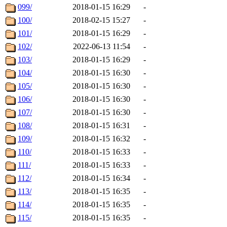
099/
2018-01-15 16:29
-
100/
2018-02-15 15:27
-
101/
2018-01-15 16:29
-
102/
2022-06-13 11:54
-
103/
2018-01-15 16:29
-
104/
2018-01-15 16:30
-
105/
2018-01-15 16:30
-
106/
2018-01-15 16:30
-
107/
2018-01-15 16:30
-
108/
2018-01-15 16:31
-
109/
2018-01-15 16:32
-
110/
2018-01-15 16:33
-
111/
2018-01-15 16:33
-
112/
2018-01-15 16:34
-
113/
2018-01-15 16:35
-
114/
2018-01-15 16:35
-
115/
2018-01-15 16:35
-