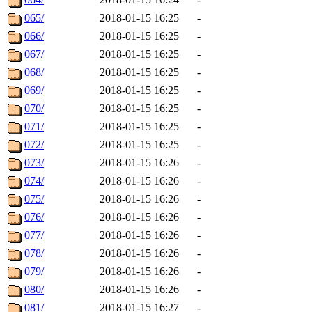
065/
2018-01-15 16:25
-
066/
2018-01-15 16:25
-
067/
2018-01-15 16:25
-
068/
2018-01-15 16:25
-
069/
2018-01-15 16:25
-
070/
2018-01-15 16:25
-
071/
2018-01-15 16:25
-
072/
2018-01-15 16:25
-
073/
2018-01-15 16:26
-
074/
2018-01-15 16:26
-
075/
2018-01-15 16:26
-
076/
2018-01-15 16:26
-
077/
2018-01-15 16:26
-
078/
2018-01-15 16:26
-
079/
2018-01-15 16:26
-
080/
2018-01-15 16:26
-
081/
2018-01-15 16:27
-