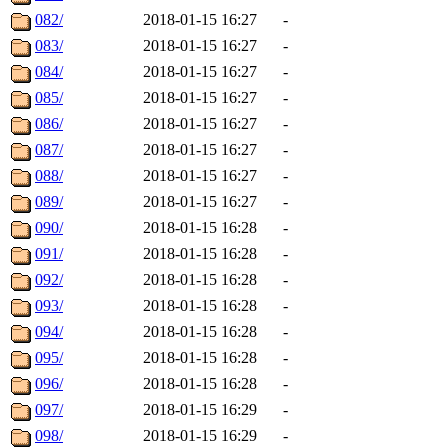
082/
2018-01-15 16:27
-
083/
2018-01-15 16:27
-
084/
2018-01-15 16:27
-
085/
2018-01-15 16:27
-
086/
2018-01-15 16:27
-
087/
2018-01-15 16:27
-
088/
2018-01-15 16:27
-
089/
2018-01-15 16:27
-
090/
2018-01-15 16:28
-
091/
2018-01-15 16:28
-
092/
2018-01-15 16:28
-
093/
2018-01-15 16:28
-
094/
2018-01-15 16:28
-
095/
2018-01-15 16:28
-
096/
2018-01-15 16:28
-
097/
2018-01-15 16:29
-
098/
2018-01-15 16:29
-