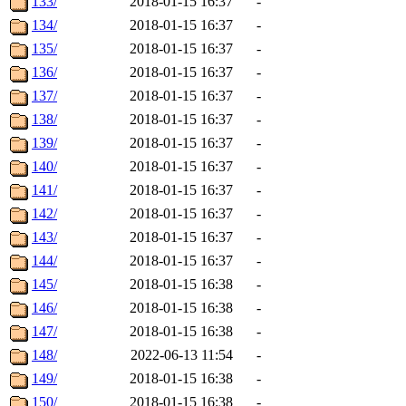
133/
2018-01-15 16:37
-
134/
2018-01-15 16:37
-
135/
2018-01-15 16:37
-
136/
2018-01-15 16:37
-
137/
2018-01-15 16:37
-
138/
2018-01-15 16:37
-
139/
2018-01-15 16:37
-
140/
2018-01-15 16:37
-
141/
2018-01-15 16:37
-
142/
2018-01-15 16:37
-
143/
2018-01-15 16:37
-
144/
2018-01-15 16:37
-
145/
2018-01-15 16:38
-
146/
2018-01-15 16:38
-
147/
2018-01-15 16:38
-
148/
2022-06-13 11:54
-
149/
2018-01-15 16:38
-
150/
2018-01-15 16:38
-