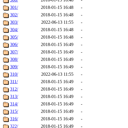
301/
2018-01-15 16:48
-
302/
2018-01-15 16:48
-
303/
2022-06-13 11:55
-
304/
2018-01-15 16:48
-
305/
2018-01-15 16:48
-
306/
2018-01-15 16:49
-
307/
2018-01-15 16:49
-
308/
2018-01-15 16:49
-
309/
2018-01-15 16:49
-
310/
2022-06-13 11:55
-
311/
2018-01-15 16:49
-
312/
2018-01-15 16:49
-
313/
2018-01-15 16:49
-
314/
2018-01-15 16:49
-
315/
2018-01-15 16:49
-
316/
2018-01-15 16:49
-
322/
2018-01-15 16:49
-