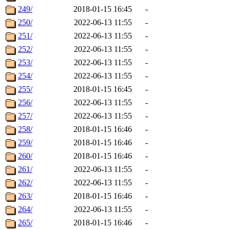
249/
2018-01-15 16:45
-
250/
2022-06-13 11:55
-
251/
2022-06-13 11:55
-
252/
2022-06-13 11:55
-
253/
2022-06-13 11:55
-
254/
2022-06-13 11:55
-
255/
2018-01-15 16:45
-
256/
2022-06-13 11:55
-
257/
2022-06-13 11:55
-
258/
2018-01-15 16:46
-
259/
2018-01-15 16:46
-
260/
2018-01-15 16:46
-
261/
2022-06-13 11:55
-
262/
2022-06-13 11:55
-
263/
2018-01-15 16:46
-
264/
2022-06-13 11:55
-
265/
2018-01-15 16:46
-