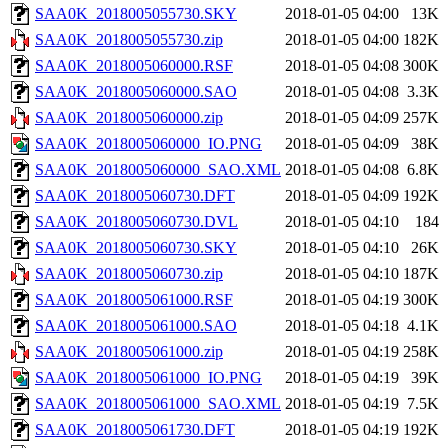
SAA0K_2018005055730.SKY
2018-01-05 04:00
13K
SAA0K_2018005055730.zip
2018-01-05 04:00
182K
SAA0K_2018005060000.RSF
2018-01-05 04:08
300K
SAA0K_2018005060000.SAO
2018-01-05 04:08
3.3K
SAA0K_2018005060000.zip
2018-01-05 04:09
257K
SAA0K_2018005060000_IO.PNG
2018-01-05 04:09
38K
SAA0K_2018005060000_SAO.XML
2018-01-05 04:08
6.8K
SAA0K_2018005060730.DFT
2018-01-05 04:09
192K
SAA0K_2018005060730.DVL
2018-01-05 04:10
184
SAA0K_2018005060730.SKY
2018-01-05 04:10
26K
SAA0K_2018005060730.zip
2018-01-05 04:10
187K
SAA0K_2018005061000.RSF
2018-01-05 04:19
300K
SAA0K_2018005061000.SAO
2018-01-05 04:18
4.1K
SAA0K_2018005061000.zip
2018-01-05 04:19
258K
SAA0K_2018005061000_IO.PNG
2018-01-05 04:19
39K
SAA0K_2018005061000_SAO.XML
2018-01-05 04:19
7.5K
SAA0K_2018005061730.DFT
2018-01-05 04:19
192K