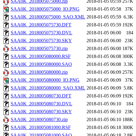
SAA0K_2018005075000.zip
2018-01-05 05:59
257K
SAA0K_2018005075000_IO.PNG
2018-01-05 05:58
37K
SAA0K_2018005075000_SAO.XML
2018-01-05 05:59
6.3K
SAA0K_2018005075730.DFT
2018-01-05 05:59
192K
SAA0K_2018005075730.DVL
2018-01-05 06:00
184
SAA0K_2018005075730.SKY
2018-01-05 06:00
23K
SAA0K_2018005075730.zip
2018-01-05 06:00
187K
SAA0K_2018005080000.RSF
2018-01-05 06:08
300K
SAA0K_2018005080000.SAO
2018-01-05 06:08
3.3K
SAA0K_2018005080000.zip
2018-01-05 06:09
257K
SAA0K_2018005080000_IO.PNG
2018-01-05 06:09
37K
SAA0K_2018005080000_SAO.XML
2018-01-05 06:09
5.8K
SAA0K_2018005080730.DFT
2018-01-05 06:09
192K
SAA0K_2018005080730.DVL
2018-01-05 06:10
184
SAA0K_2018005080730.SKY
2018-01-05 06:10
23K
SAA0K_2018005080730.zip
2018-01-05 06:10
188K
SAA0K_2018005081000.RSF
2018-01-05 06:18
300K
SAA0K_2018005081000.SAO
2018-01-05 06:18
2.8K