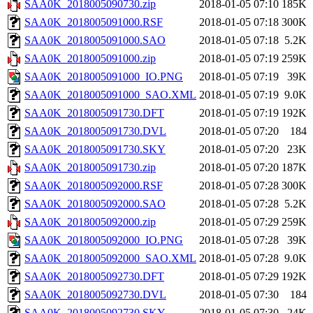
SAA0K_2018005090730.zip
2018-01-05 07:10
185K
SAA0K_2018005091000.RSF
2018-01-05 07:18
300K
SAA0K_2018005091000.SAO
2018-01-05 07:18
5.2K
SAA0K_2018005091000.zip
2018-01-05 07:19
259K
SAA0K_2018005091000_IO.PNG
2018-01-05 07:19
39K
SAA0K_2018005091000_SAO.XML
2018-01-05 07:19
9.0K
SAA0K_2018005091730.DFT
2018-01-05 07:19
192K
SAA0K_2018005091730.DVL
2018-01-05 07:20
184
SAA0K_2018005091730.SKY
2018-01-05 07:20
23K
SAA0K_2018005091730.zip
2018-01-05 07:20
187K
SAA0K_2018005092000.RSF
2018-01-05 07:28
300K
SAA0K_2018005092000.SAO
2018-01-05 07:28
5.2K
SAA0K_2018005092000.zip
2018-01-05 07:29
259K
SAA0K_2018005092000_IO.PNG
2018-01-05 07:28
39K
SAA0K_2018005092000_SAO.XML
2018-01-05 07:28
9.0K
SAA0K_2018005092730.DFT
2018-01-05 07:29
192K
SAA0K_2018005092730.DVL
2018-01-05 07:30
184
SAA0K_2018005092730.SKY
2018-01-05 07:30
24K