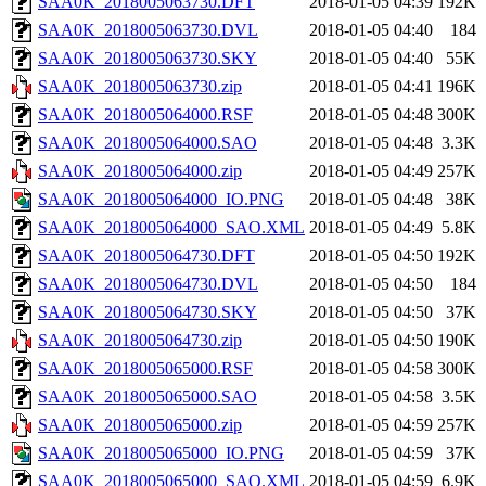
SAA0K_2018005063730.DFT
2018-01-05 04:39
192K
SAA0K_2018005063730.DVL
2018-01-05 04:40
184
SAA0K_2018005063730.SKY
2018-01-05 04:40
55K
SAA0K_2018005063730.zip
2018-01-05 04:41
196K
SAA0K_2018005064000.RSF
2018-01-05 04:48
300K
SAA0K_2018005064000.SAO
2018-01-05 04:48
3.3K
SAA0K_2018005064000.zip
2018-01-05 04:49
257K
SAA0K_2018005064000_IO.PNG
2018-01-05 04:48
38K
SAA0K_2018005064000_SAO.XML
2018-01-05 04:49
5.8K
SAA0K_2018005064730.DFT
2018-01-05 04:50
192K
SAA0K_2018005064730.DVL
2018-01-05 04:50
184
SAA0K_2018005064730.SKY
2018-01-05 04:50
37K
SAA0K_2018005064730.zip
2018-01-05 04:50
190K
SAA0K_2018005065000.RSF
2018-01-05 04:58
300K
SAA0K_2018005065000.SAO
2018-01-05 04:58
3.5K
SAA0K_2018005065000.zip
2018-01-05 04:59
257K
SAA0K_2018005065000_IO.PNG
2018-01-05 04:59
37K
SAA0K_2018005065000_SAO.XML
2018-01-05 04:59
6.9K