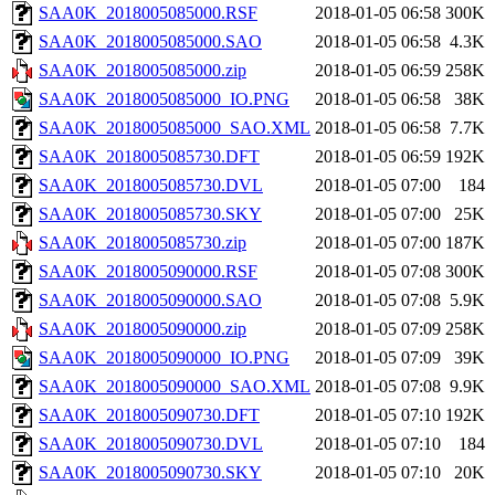
SAA0K_2018005085000.RSF
2018-01-05 06:58
300K
SAA0K_2018005085000.SAO
2018-01-05 06:58
4.3K
SAA0K_2018005085000.zip
2018-01-05 06:59
258K
SAA0K_2018005085000_IO.PNG
2018-01-05 06:58
38K
SAA0K_2018005085000_SAO.XML
2018-01-05 06:58
7.7K
SAA0K_2018005085730.DFT
2018-01-05 06:59
192K
SAA0K_2018005085730.DVL
2018-01-05 07:00
184
SAA0K_2018005085730.SKY
2018-01-05 07:00
25K
SAA0K_2018005085730.zip
2018-01-05 07:00
187K
SAA0K_2018005090000.RSF
2018-01-05 07:08
300K
SAA0K_2018005090000.SAO
2018-01-05 07:08
5.9K
SAA0K_2018005090000.zip
2018-01-05 07:09
258K
SAA0K_2018005090000_IO.PNG
2018-01-05 07:09
39K
SAA0K_2018005090000_SAO.XML
2018-01-05 07:08
9.9K
SAA0K_2018005090730.DFT
2018-01-05 07:10
192K
SAA0K_2018005090730.DVL
2018-01-05 07:10
184
SAA0K_2018005090730.SKY
2018-01-05 07:10
20K