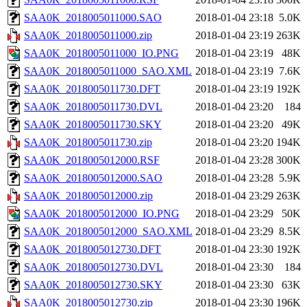
SAA0K_2018005011000.SAO
2018-01-04 23:18
5.0K
SAA0K_2018005011000.zip
2018-01-04 23:19
263K
SAA0K_2018005011000_IO.PNG
2018-01-04 23:19
48K
SAA0K_2018005011000_SAO.XML
2018-01-04 23:19
7.6K
SAA0K_2018005011730.DFT
2018-01-04 23:19
192K
SAA0K_2018005011730.DVL
2018-01-04 23:20
184
SAA0K_2018005011730.SKY
2018-01-04 23:20
49K
SAA0K_2018005011730.zip
2018-01-04 23:20
194K
SAA0K_2018005012000.RSF
2018-01-04 23:28
300K
SAA0K_2018005012000.SAO
2018-01-04 23:28
5.9K
SAA0K_2018005012000.zip
2018-01-04 23:29
263K
SAA0K_2018005012000_IO.PNG
2018-01-04 23:29
50K
SAA0K_2018005012000_SAO.XML
2018-01-04 23:29
8.5K
SAA0K_2018005012730.DFT
2018-01-04 23:30
192K
SAA0K_2018005012730.DVL
2018-01-04 23:30
184
SAA0K_2018005012730.SKY
2018-01-04 23:30
63K
SAA0K_2018005012730.zip
2018-01-04 23:30
196K