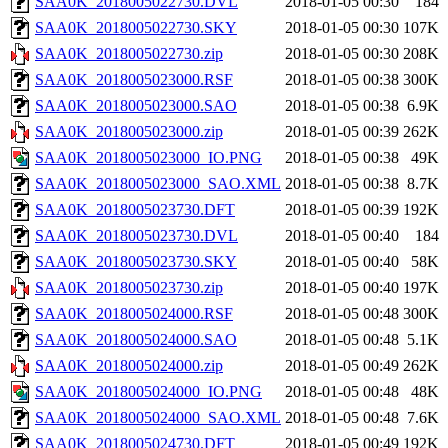
SAA0K_2018005022730.DVL
2018-01-05 00:30
184
SAA0K_2018005022730.SKY
2018-01-05 00:30
107K
SAA0K_2018005022730.zip
2018-01-05 00:30
208K
SAA0K_2018005023000.RSF
2018-01-05 00:38
300K
SAA0K_2018005023000.SAO
2018-01-05 00:38
6.9K
SAA0K_2018005023000.zip
2018-01-05 00:39
262K
SAA0K_2018005023000_IO.PNG
2018-01-05 00:38
49K
SAA0K_2018005023000_SAO.XML
2018-01-05 00:38
8.7K
SAA0K_2018005023730.DFT
2018-01-05 00:39
192K
SAA0K_2018005023730.DVL
2018-01-05 00:40
184
SAA0K_2018005023730.SKY
2018-01-05 00:40
58K
SAA0K_2018005023730.zip
2018-01-05 00:40
197K
SAA0K_2018005024000.RSF
2018-01-05 00:48
300K
SAA0K_2018005024000.SAO
2018-01-05 00:48
5.1K
SAA0K_2018005024000.zip
2018-01-05 00:49
262K
SAA0K_2018005024000_IO.PNG
2018-01-05 00:48
48K
SAA0K_2018005024000_SAO.XML
2018-01-05 00:48
7.6K
SAA0K_2018005024730.DFT
2018-01-05 00:49
192K