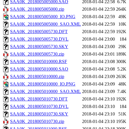
SAA0K_2018005005000.SAO
2018-01-04 22:58
6.7K
SAA0K_2018005005000.zip
2018-01-04 22:59
264K
SAA0K_2018005005000_IO.PNG
2018-01-04 22:59
49K
SAA0K_2018005005000_SAO.XML
2018-01-04 22:59
10K
SAA0K_2018005005730.DFT
2018-01-04 22:59
192K
SAA0K_2018005005730.DVL
2018-01-04 23:00
184
SAA0K_2018005005730.SKY
2018-01-04 23:00
29K
SAA0K_2018005005730.zip
2018-01-04 23:01
189K
SAA0K_2018005010000.RSF
2018-01-04 23:08
300K
SAA0K_2018005010000.SAO
2018-01-04 23:08
5.2K
SAA0K_2018005010000.zip
2018-01-04 23:09
263K
SAA0K_2018005010000_IO.PNG
2018-01-04 23:09
48K
SAA0K_2018005010000_SAO.XML
2018-01-04 23:09
7.4K
SAA0K_2018005010730.DFT
2018-01-04 23:10
192K
SAA0K_2018005010730.DVL
2018-01-04 23:10
184
SAA0K_2018005010730.SKY
2018-01-04 23:10
51K
SAA0K_2018005010730.zip
2018-01-04 23:10
195K
SAA0K_2018005011000.RSF
2018-01-04 23:18
300K