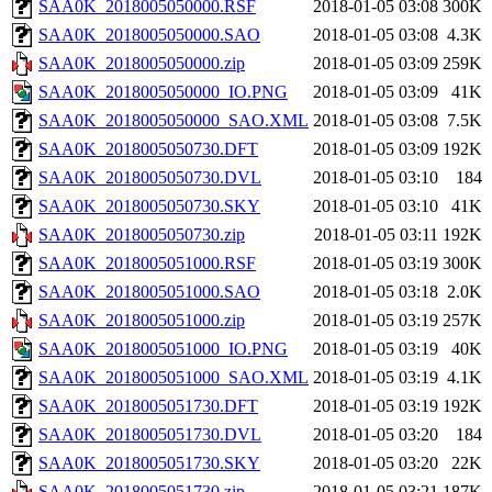
SAA0K_2018005050000.RSF
2018-01-05 03:08
300K
SAA0K_2018005050000.SAO
2018-01-05 03:08
4.3K
SAA0K_2018005050000.zip
2018-01-05 03:09
259K
SAA0K_2018005050000_IO.PNG
2018-01-05 03:09
41K
SAA0K_2018005050000_SAO.XML
2018-01-05 03:08
7.5K
SAA0K_2018005050730.DFT
2018-01-05 03:09
192K
SAA0K_2018005050730.DVL
2018-01-05 03:10
184
SAA0K_2018005050730.SKY
2018-01-05 03:10
41K
SAA0K_2018005050730.zip
2018-01-05 03:11
192K
SAA0K_2018005051000.RSF
2018-01-05 03:19
300K
SAA0K_2018005051000.SAO
2018-01-05 03:18
2.0K
SAA0K_2018005051000.zip
2018-01-05 03:19
257K
SAA0K_2018005051000_IO.PNG
2018-01-05 03:19
40K
SAA0K_2018005051000_SAO.XML
2018-01-05 03:19
4.1K
SAA0K_2018005051730.DFT
2018-01-05 03:19
192K
SAA0K_2018005051730.DVL
2018-01-05 03:20
184
SAA0K_2018005051730.SKY
2018-01-05 03:20
22K
SAA0K_2018005051730.zip
2018-01-05 03:21
187K