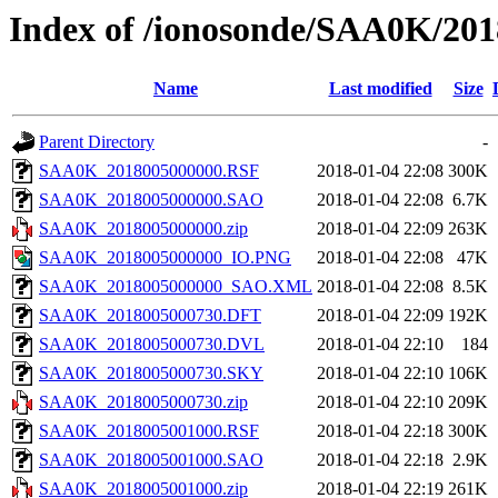
Index of /ionosonde/SAA0K/201
Name
Last modified
Size
Parent Directory
-
SAA0K_2018005000000.RSF
2018-01-04 22:08
300K
SAA0K_2018005000000.SAO
2018-01-04 22:08
6.7K
SAA0K_2018005000000.zip
2018-01-04 22:09
263K
SAA0K_2018005000000_IO.PNG
2018-01-04 22:08
47K
SAA0K_2018005000000_SAO.XML
2018-01-04 22:08
8.5K
SAA0K_2018005000730.DFT
2018-01-04 22:09
192K
SAA0K_2018005000730.DVL
2018-01-04 22:10
184
SAA0K_2018005000730.SKY
2018-01-04 22:10
106K
SAA0K_2018005000730.zip
2018-01-04 22:10
209K
SAA0K_2018005001000.RSF
2018-01-04 22:18
300K
SAA0K_2018005001000.SAO
2018-01-04 22:18
2.9K
SAA0K_2018005001000.zip
2018-01-04 22:19
261K