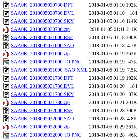
SAA0K_2018005030730.DFT
2018-01-05 01:10
192K
SAA0K_2018005030730.DVL
2018-01-05 01:10
184
SAA0K_2018005030730.SKY
2018-01-05 01:10
114K
SAA0K_2018005030730.zip
2018-01-05 01:11
211K
SAA0K_2018005031000.RSF
2018-01-05 01:18
300K
SAA0K_2018005031000.SAO
2018-01-05 01:18
4.7K
SAA0K_2018005031000.zip
2018-01-05 01:19
262K
SAA0K_2018005031000_IO.PNG
2018-01-05 01:19
47K
SAA0K_2018005031000_SAO.XML
2018-01-05 01:19
7.5K
SAA0K_2018005031730.DFT
2018-01-05 01:19
192K
SAA0K_2018005031730.DVL
2018-01-05 01:20
184
SAA0K_2018005031730.SKY
2018-01-05 01:20
87K
SAA0K_2018005031730.zip
2018-01-05 01:21
201K
SAA0K_2018005032000.RSF
2018-01-05 01:28
300K
SAA0K_2018005032000.SAO
2018-01-05 01:28
4.8K
SAA0K_2018005032000.zip
2018-01-05 01:29
261K
SAA0K_2018005032000_IO.PNG
2018-01-05 01:28
46K