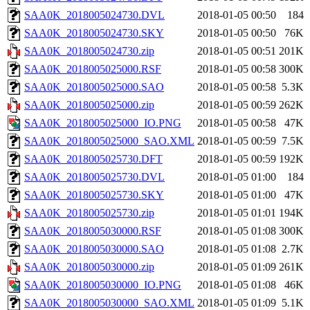
SAA0K_2018005024730.DVL
2018-01-05 00:50
184
SAA0K_2018005024730.SKY
2018-01-05 00:50
76K
SAA0K_2018005024730.zip
2018-01-05 00:51
201K
SAA0K_2018005025000.RSF
2018-01-05 00:58
300K
SAA0K_2018005025000.SAO
2018-01-05 00:58
5.3K
SAA0K_2018005025000.zip
2018-01-05 00:59
262K
SAA0K_2018005025000_IO.PNG
2018-01-05 00:58
47K
SAA0K_2018005025000_SAO.XML
2018-01-05 00:59
7.5K
SAA0K_2018005025730.DFT
2018-01-05 00:59
192K
SAA0K_2018005025730.DVL
2018-01-05 01:00
184
SAA0K_2018005025730.SKY
2018-01-05 01:00
47K
SAA0K_2018005025730.zip
2018-01-05 01:01
194K
SAA0K_2018005030000.RSF
2018-01-05 01:08
300K
SAA0K_2018005030000.SAO
2018-01-05 01:08
2.7K
SAA0K_2018005030000.zip
2018-01-05 01:09
261K
SAA0K_2018005030000_IO.PNG
2018-01-05 01:08
46K
SAA0K_2018005030000_SAO.XML
2018-01-05 01:09
5.1K