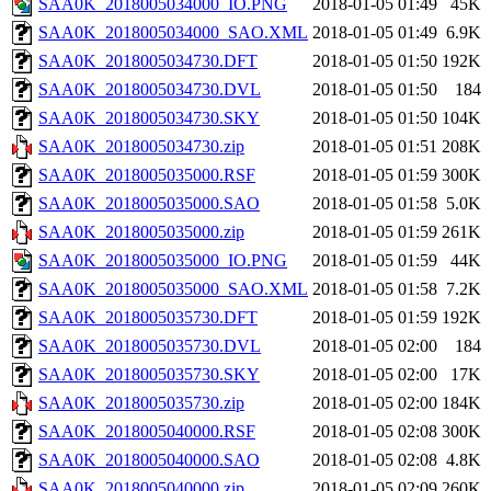
SAA0K_2018005034000_IO.PNG
2018-01-05 01:49
45K
SAA0K_2018005034000_SAO.XML
2018-01-05 01:49
6.9K
SAA0K_2018005034730.DFT
2018-01-05 01:50
192K
SAA0K_2018005034730.DVL
2018-01-05 01:50
184
SAA0K_2018005034730.SKY
2018-01-05 01:50
104K
SAA0K_2018005034730.zip
2018-01-05 01:51
208K
SAA0K_2018005035000.RSF
2018-01-05 01:59
300K
SAA0K_2018005035000.SAO
2018-01-05 01:58
5.0K
SAA0K_2018005035000.zip
2018-01-05 01:59
261K
SAA0K_2018005035000_IO.PNG
2018-01-05 01:59
44K
SAA0K_2018005035000_SAO.XML
2018-01-05 01:58
7.2K
SAA0K_2018005035730.DFT
2018-01-05 01:59
192K
SAA0K_2018005035730.DVL
2018-01-05 02:00
184
SAA0K_2018005035730.SKY
2018-01-05 02:00
17K
SAA0K_2018005035730.zip
2018-01-05 02:00
184K
SAA0K_2018005040000.RSF
2018-01-05 02:08
300K
SAA0K_2018005040000.SAO
2018-01-05 02:08
4.8K
SAA0K_2018005040000.zip
2018-01-05 02:09
260K