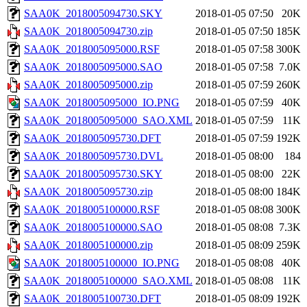
SAA0K_2018005094730.SKY
2018-01-05 07:50
20K
SAA0K_2018005094730.zip
2018-01-05 07:50
185K
SAA0K_2018005095000.RSF
2018-01-05 07:58
300K
SAA0K_2018005095000.SAO
2018-01-05 07:58
7.0K
SAA0K_2018005095000.zip
2018-01-05 07:59
260K
SAA0K_2018005095000_IO.PNG
2018-01-05 07:59
40K
SAA0K_2018005095000_SAO.XML
2018-01-05 07:59
11K
SAA0K_2018005095730.DFT
2018-01-05 07:59
192K
SAA0K_2018005095730.DVL
2018-01-05 08:00
184
SAA0K_2018005095730.SKY
2018-01-05 08:00
22K
SAA0K_2018005095730.zip
2018-01-05 08:00
184K
SAA0K_2018005100000.RSF
2018-01-05 08:08
300K
SAA0K_2018005100000.SAO
2018-01-05 08:08
7.3K
SAA0K_2018005100000.zip
2018-01-05 08:09
259K
SAA0K_2018005100000_IO.PNG
2018-01-05 08:08
40K
SAA0K_2018005100000_SAO.XML
2018-01-05 08:08
11K
SAA0K_2018005100730.DFT
2018-01-05 08:09
192K